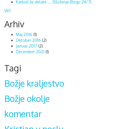
Karkoli že delate ... (Služenje Bogu 24/7)
Več
Arhiv
Maj 2016
(1)
Oktober 2016
(2)
Januar 2017
(2)
December 2021
(1)
Tagi
Božje kraljestvo
Božje okolje
komentar