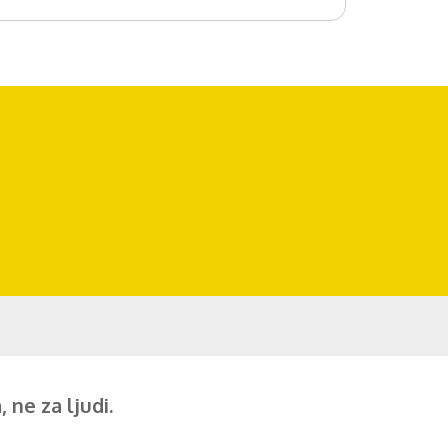
 ne za ljudi.