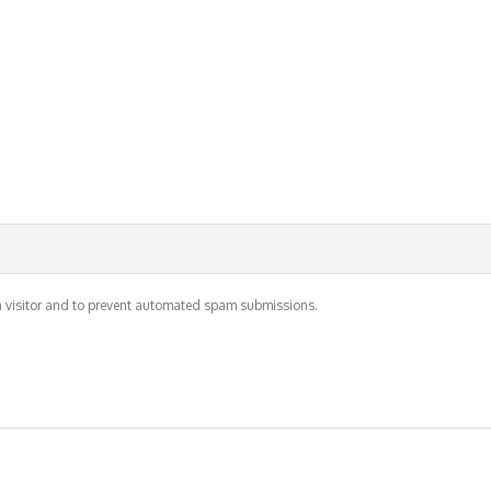
an visitor and to prevent automated spam submissions.