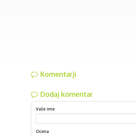
Komentarji
Dodaj komentar
Vaše ime
Ocena