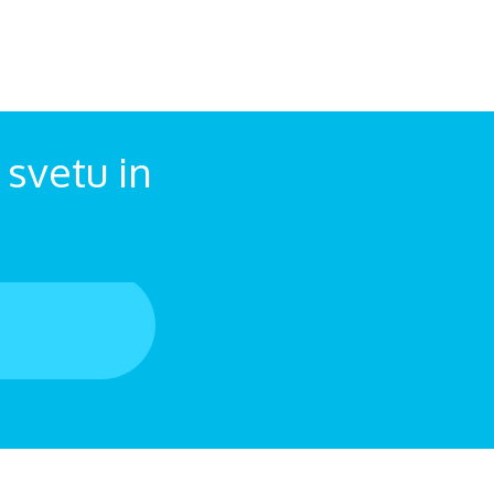
svetu in