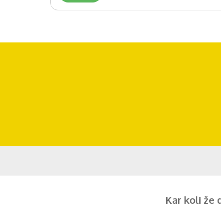
Kar koli že 